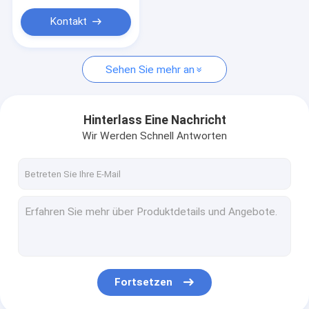
Kontakt
Sehen Sie mehr an
Hinterlass Eine Nachricht
Wir Werden Schnell Antworten
Fortsetzen