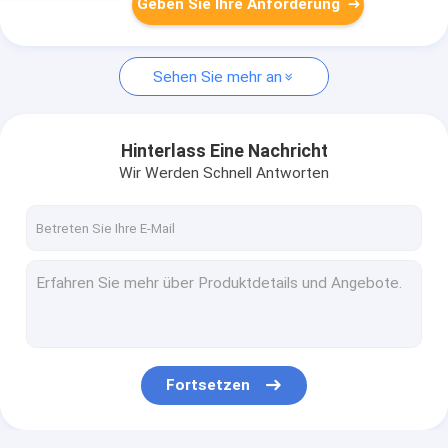
Geben Sie Ihre Anforderung
Sehen Sie mehr an
Hinterlass Eine Nachricht
Wir Werden Schnell Antworten
Fortsetzen