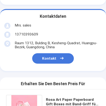
Kontaktdaten
Mrs. sales
13710393609
Raum 1312, Bulding B, Kesheng-Quadrat, Huangpu-
Bezirk, Guangdong, China
Kontakt
Erhalten Sie Den Besten Preis Für
Rosa Art Paper Paperboard
Gift Boxes mit Band-Griff für