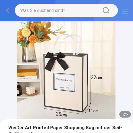
2
/
5
Weißer Art Printed Paper Shopping Bag mit der Seil-