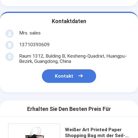
Kontaktdaten
Mrs. sales
13710393609
Raum 1312, Bulding B, Kesheng-Quadrat, Huangpu-
Bezirk, Guangdong, China
Kontakt
Erhalten Sie Den Besten Preis Für
Weißer Art Printed Paper
Shopping Bag mit der Seil-