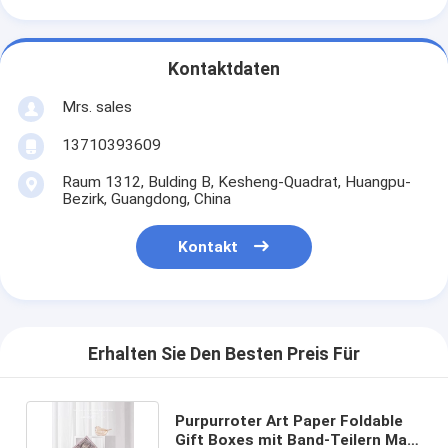
Kontaktdaten
Mrs. sales
13710393609
Raum 1312, Bulding B, Kesheng-Quadrat, Huangpu-
Bezirk, Guangdong, China
Kontakt
Erhalten Sie Den Besten Preis Für
Purpurroter Art Paper Foldable
Gift Boxes mit Band-Teilern Matt