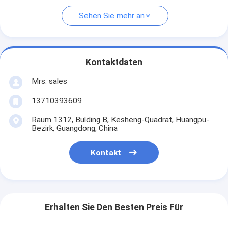
Sehen Sie mehr an
Kontaktdaten
Mrs. sales
13710393609
Raum 1312, Bulding B, Kesheng-Quadrat, Huangpu-
Bezirk, Guangdong, China
Kontakt
Erhalten Sie Den Besten Preis Für