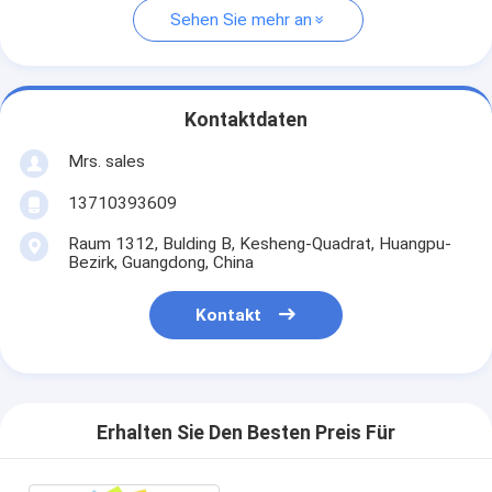
Sehen Sie mehr an
Kontaktdaten
Mrs. sales
13710393609
Raum 1312, Bulding B, Kesheng-Quadrat, Huangpu-
Bezirk, Guangdong, China
Kontakt
Erhalten Sie Den Besten Preis Für