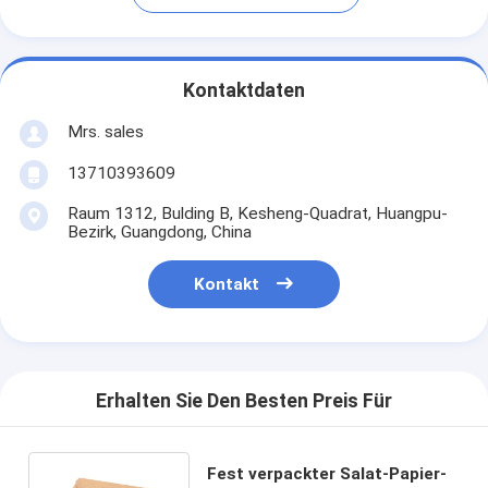
Kontaktdaten
Mrs. sales
13710393609
Raum 1312, Bulding B, Kesheng-Quadrat, Huangpu-
Bezirk, Guangdong, China
Kontakt
Erhalten Sie Den Besten Preis Für
Fest verpackter Salat-Papier-