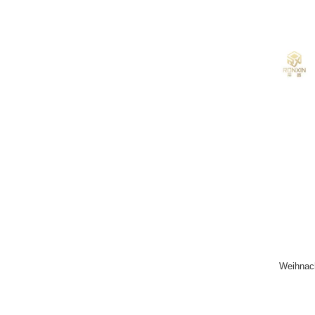
Weihnach